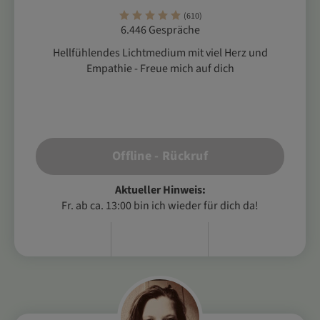
(610)
6.446 Gespräche
Hellfühlendes Lichtmedium mit viel Herz und
Empathie - Freue mich auf dich
Offline - Rückruf
Aktueller Hinweis:
Fr. ab ca. 13:00 bin ich wieder für dich da!