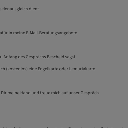
elenausgleich dient.
dafür in meine E-Mail-Beratungsangebote.
u Anfang des Gesprächs Bescheid sagst,
dich (kostenlos) eine Engelkarte oder Lemuriakarte.
h Dir meine Hand und freue mich auf unser Gespräch.