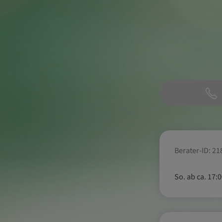
Berater-ID: 21
So. ab ca. 17:0