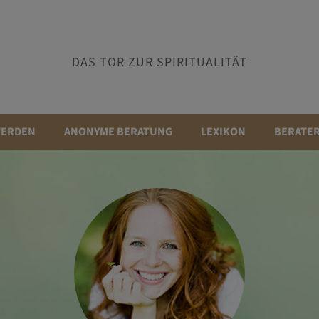
DAS TOR ZUR SPIRITUALITÄT
WERDEN
ANONYME BERATUNG
LEXIKON
BERATE