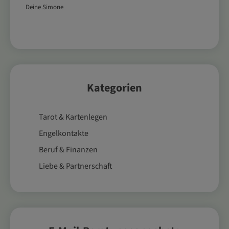
Deine Simone
Kategorien
Tarot & Kartenlegen
Engelkontakte
Beruf & Finanzen
Liebe & Partnerschaft