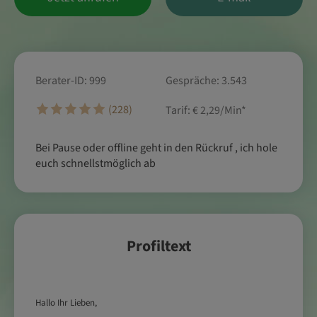
Berater-ID: 999
Gespräche: 3.543
(228)
Tarif:
€ 2,29/Min
*
Bei Pause oder offline geht in den Rückruf , ich hole
euch schnellstmöglich ab
Profiltext
Hallo Ihr Lieben,