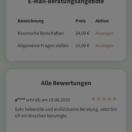
E-Mail-Beratungsangebote
Bezeichnung
Preis
Aktion
Kosmische Botschaften
24,00 €
Anzeigen
Allgemeine Fragen stellen
25,00 €
Anzeigen
Alle Bewertungen
a****
schrieb am 19.06.2026
Sehr liebevolle und einfühlsame Beratung. Jetzt bin 
ich ein bisschen beruhigte.