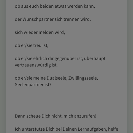
ob aus euch beiden etwas werden kann,
der Wunschpartner sich trennen wird,
sich wieder melden wird,
ob er/sie treu ist,
ob er/sie ehrlich dir gegenüber ist, überhaupt
vertrauenswürdig ist,
ob er/sie meine Dualseele, Zwillingsseele,
Seelenpartner ist?
Dann scheue Dich nicht, mich anzurufen!
Ich unterstütze Dich bei Deinen Lernaufgaben, helfe