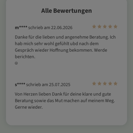
Alle Bewertungen
m****
schrieb am 22.06.2026
Danke für die lieben und angenehme Beratung. Ich 
hab mich sehr wohl gefühlt ubd nach dem 
Gespräch wieder Hoffnung bekommen. Werde 
berichten.

☺ ️
s****
schrieb am 25.07.2025
Von Herzen lieben Dank für deine klare und gute 
Beratung sowie das Mut machen auf meinem Weg. 
Gerne wieder.