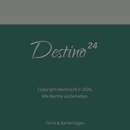
D
estino
24
Copyright destino24 © 2026,
Alle Rechte vorbehalten.
Tarot & Kartenlegen