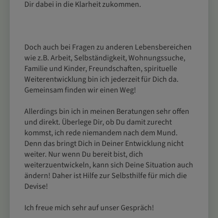
Dir dabei in die Klarheit zukommen.
Doch auch bei Fragen zu anderen Lebensbereichen
wie z.B. Arbeit, Selbständigkeit, Wohnungssuche,
Familie und Kinder, Freundschaften, spirituelle
Weiterentwicklung bin ich jederzeit für Dich da.
Gemeinsam finden wir einen Weg!
Allerdings bin ich in meinen Beratungen sehr offen
und direkt. Überlege Dir, ob Du damit zurecht
kommst, ich rede niemandem nach dem Mund.
Denn das bringt Dich in Deiner Entwicklung nicht
weiter. Nur wenn Du bereit bist, dich
weiterzuentwickeln, kann sich Deine Situation auch
ändern! Daher ist Hilfe zur Selbsthilfe für mich die
Devise!
Ich freue mich sehr auf unser Gespräch!