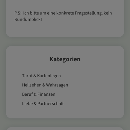
P.S: Ich bitte um eine konkrete Fragestellung, kein
Rundumblick!
Kategorien
Tarot & Kartenlegen
Hellsehen & Wahrsagen
Beruf & Finanzen
Liebe & Partnerschaft