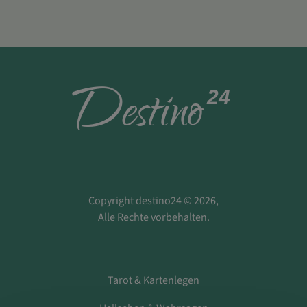
D
estino
24
Copyright destino24 © 2026,
Alle Rechte vorbehalten.
Tarot & Kartenlegen