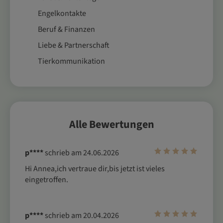
Engelkontakte
Beruf & Finanzen
Liebe & Partnerschaft
Tierkommunikation
Alle Bewertungen
p****
schrieb am 24.06.2026
Hi Annea,ich vertraue dir,bis jetzt ist vieles 
eingetroffen.
p****
schrieb am 20.04.2026