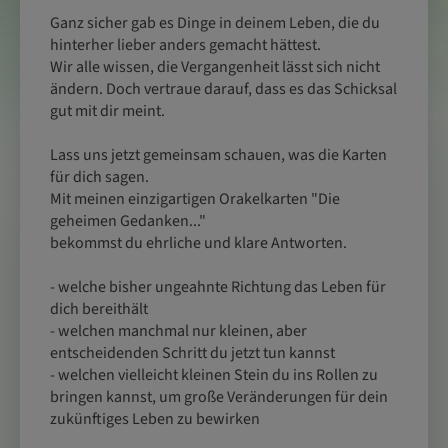
Ganz sicher gab es Dinge in deinem Leben, die du
hinterher lieber anders gemacht hättest.
Wir alle wissen, die Vergangenheit lässt sich nicht
ändern. Doch vertraue darauf, dass es das Schicksal
gut mit dir meint.
Lass uns jetzt gemeinsam schauen, was die Karten
für dich sagen.
Mit meinen einzigartigen Orakelkarten "Die
geheimen Gedanken..."
bekommst du ehrliche und klare Antworten.
- welche bisher ungeahnte Richtung das Leben für
dich bereithält
- welchen manchmal nur kleinen, aber
entscheidenden Schritt du jetzt tun kannst
- welchen vielleicht kleinen Stein du ins Rollen zu
bringen kannst, um große Veränderungen für dein
zukünftiges Leben zu bewirken