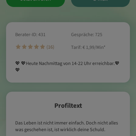
Berater-ID: 431
Gespräche: 725
(16)
Tarif:
€ 1,99/Min
*
💖 💖Heute Nachmittag von 14-22 Uhr erreichbar.💖
💖
Profiltext
Das Leben ist nicht immer einfach. Doch nicht alles
was geschehen ist, ist wirklich deine Schuld.