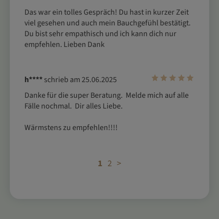
Das war ein tolles Gespräch! Du hast in kurzer Zeit 
viel gesehen und auch mein Bauchgefühl bestätigt. 
Du bist sehr empathisch und ich kann dich nur 
empfehlen. Lieben Dank
h****
schrieb am 25.06.2025
Danke für die super Beratung.  Melde mich auf alle 
Fälle nochmal.  Dir alles Liebe.
Wärmstens zu empfehlen!!!!
1
2
>