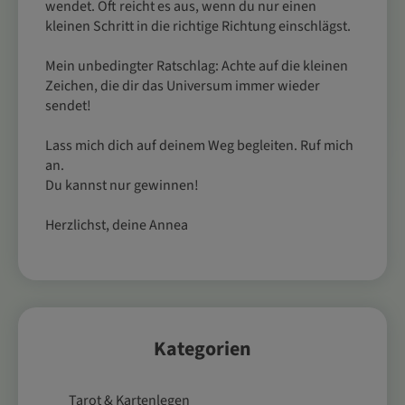
wendet. Oft reicht es aus, wenn du nur einen
kleinen Schritt in die richtige Richtung einschlägst.
Mein unbedingter Ratschlag: Achte auf die kleinen
Zeichen, die dir das Universum immer wieder
sendet!
Lass mich dich auf deinem Weg begleiten. Ruf mich
an.
Du kannst nur gewinnen!
Herzlichst, deine Annea
Kategorien
Tarot & Kartenlegen