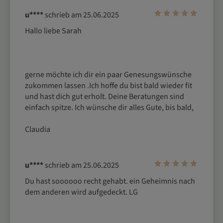
u****
schrieb am 25.06.2025
Hallo liebe Sarah
gerne möchte ich dir ein paar Genesungswünsche 
zukommen lassen .Ich hoffe du bist bald wieder fit 
und hast dich gut erholt. Deine Beratungen sind 
einfach spitze. Ich wünsche dir alles Gute, bis bald,
Claudia
u****
schrieb am 25.06.2025
Du hast soooooo recht gehabt. ein Geheimnis nach 
dem anderen wird aufgedeckt. LG