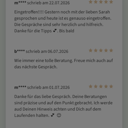
m****
schrieb am 22.07.2026
Eingetroffen!!!! Gestern noch mit der lieben Sarah 
gesprochen und heute ist es genauso eingetroffen. 
Die Gespräche sind sehr herzlich und hilfreich. 
Danke für die Tipps 💕. Bis bald
b****
schrieb am 06.07.2026
Wie immer eine tolle Beratung. Freue mich auch auf 
das nächste Gespräch.
m****
schrieb am 01.07.2026
Danke für das liebe Gespräch. Deine Beratungen 
sind präzise und auf den Punkt gebracht. Ich werde 
aud Deinen Hinweis achten und Dich auf dem 
Laufenden halten. 💕  😊 