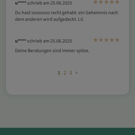
u****
schrieb am 25.06.2025
Du hast soooooo recht gehabt. ein Geheimnis nach 
dem anderen wird aufgedeckt. LG
u****
schrieb am 25.06.2025
Deine Beratungen sind immer spitze.
1
2
3
>