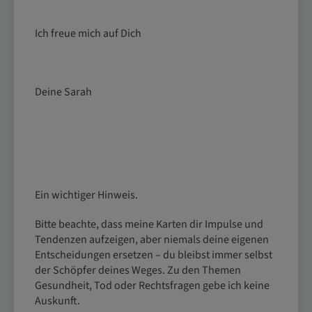
Ich freue mich auf Dich
Deine Sarah
Ein wichtiger Hinweis.
Bitte beachte, dass meine Karten dir Impulse und
Tendenzen aufzeigen, aber niemals deine eigenen
Entscheidungen ersetzen – du bleibst immer selbst
der Schöpfer deines Weges. Zu den Themen
Gesundheit, Tod oder Rechtsfragen gebe ich keine
Auskunft.