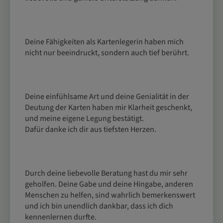
Deine Fähigkeiten als Kartenlegerin haben mich 
nicht nur beeindruckt, sondern auch tief berührt. 
Deine einfühlsame Art und deine Genialität in der 
Deutung der Karten haben mir Klarheit geschenkt, 
und meine eigene Legung bestätigt. 
Dafür danke ich dir aus tiefsten Herzen.
Durch deine liebevolle Beratung hast du mir sehr 
geholfen. Deine Gabe und deine Hingabe, anderen 
Menschen zu helfen, sind wahrlich bemerkenswert 
und ich bin unendlich dankbar, dass ich dich 
kennenlernen durfte.