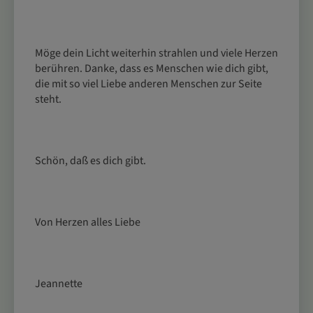
Möge dein Licht weiterhin strahlen und viele Herzen 
berühren. Danke, dass es Menschen wie dich gibt, 
die mit so viel Liebe anderen Menschen zur Seite 
steht.
Schön, daß es dich gibt. 
Von Herzen alles Liebe 
Jeannette