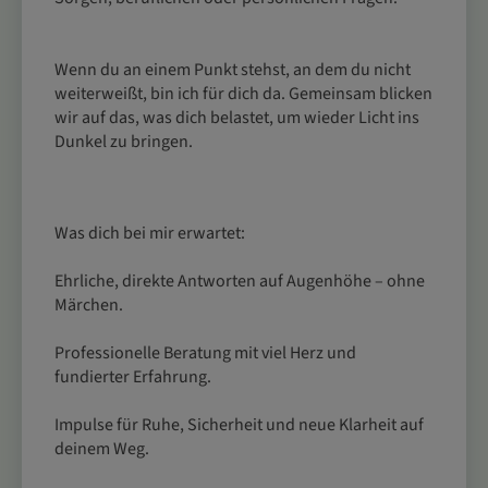
Wenn du an einem Punkt stehst, an dem du nicht
weiterweißt, bin ich für dich da. Gemeinsam blicken
wir auf das, was dich belastet, um wieder Licht ins
Dunkel zu bringen.
Was dich bei mir erwartet:
Ehrliche, direkte Antworten auf Augenhöhe – ohne
Märchen.
Professionelle Beratung mit viel Herz und
fundierter Erfahrung.
Impulse für Ruhe, Sicherheit und neue Klarheit auf
deinem Weg.