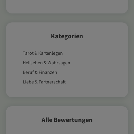
Kategorien
Tarot & Kartenlegen
Hellsehen & Wahrsagen
Beruf & Finanzen
Liebe & Partnerschaft
Alle Bewertungen