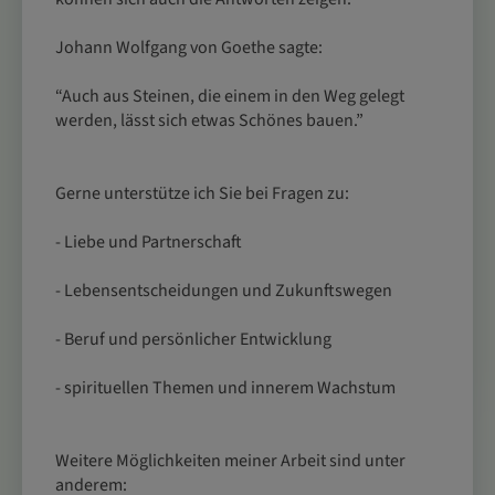
Johann Wolfgang von Goethe sagte:
“Auch aus Steinen, die einem in den Weg gelegt
werden, lässt sich etwas Schönes bauen.”
Gerne unterstütze ich Sie bei Fragen zu:
- Liebe und Partnerschaft
- Lebensentscheidungen und Zukunftswegen
- Beruf und persönlicher Entwicklung
- spirituellen Themen und innerem Wachstum
Weitere Möglichkeiten meiner Arbeit sind unter
anderem: