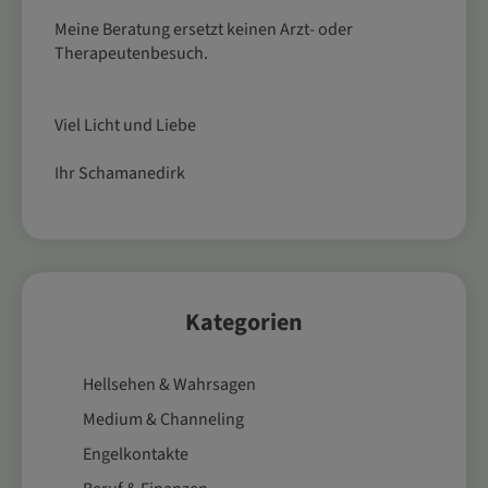
Meine Beratung ersetzt keinen Arzt- oder
Therapeutenbesuch.
Viel Licht und Liebe
Ihr Schamanedirk
Kategorien
Hellsehen & Wahrsagen
Medium & Channeling
Engelkontakte