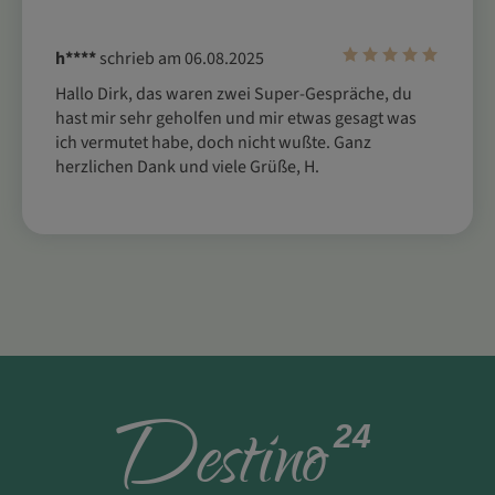
h****
schrieb am 06.08.2025
Hallo Dirk, das waren zwei Super-Gespräche, du 
hast mir sehr geholfen und mir etwas gesagt was 
ich vermutet habe, doch nicht wußte. Ganz 
herzlichen Dank und viele Grüße, H.
D
estino
24