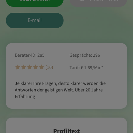
E-mail
Berater-ID: 285
Gespräche: 296
(10)
Tarif:
€ 1,69/Min
*
Je klarer Ihre Fragen, desto klarer werden die
Antworten der geistigen Welt. Über 20 Jahre
Erfahrung
Profiltext