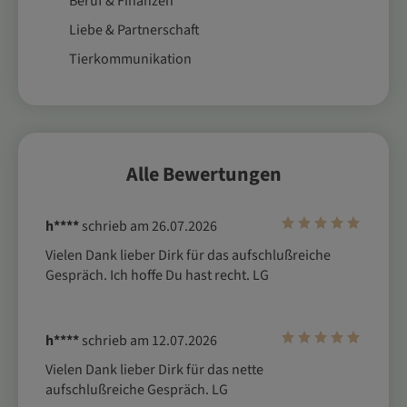
Beruf & Finanzen
Liebe & Partnerschaft
Tierkommunikation
Alle Bewertungen
h****
schrieb am 26.07.2026
Vielen Dank lieber Dirk für das aufschlußreiche 
Gespräch. Ich hoffe Du hast recht. LG
h****
schrieb am 12.07.2026
Vielen Dank lieber Dirk für das nette 
aufschlußreiche Gespräch. LG