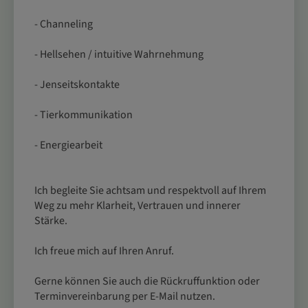
- Channeling
- Hellsehen / intuitive Wahrnehmung
- Jenseitskontakte
- Tierkommunikation
- Energiearbeit
Ich begleite Sie achtsam und respektvoll auf Ihrem
Weg zu mehr Klarheit, Vertrauen und innerer
Stärke.
Ich freue mich auf Ihren Anruf.
Gerne können Sie auch die Rückruffunktion oder
Terminvereinbarung per E-Mail nutzen.