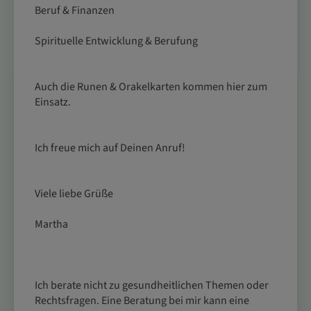
Beruf & Finanzen
Spirituelle Entwicklung & Berufung
Auch die Runen & Orakelkarten kommen hier zum
Einsatz.
Ich freue mich auf Deinen Anruf!
Viele liebe Grüße
Martha
Ich berate nicht zu gesundheitlichen Themen oder
Rechtsfragen. Eine Beratung bei mir kann eine