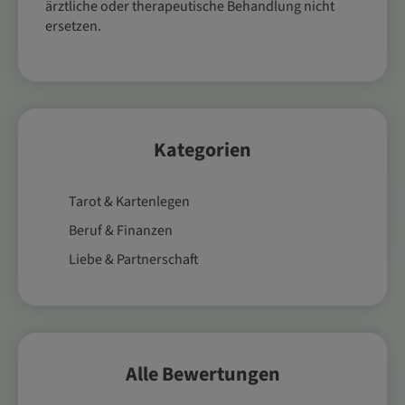
ärztliche oder therapeutische Behandlung nicht
ersetzen.
Kategorien
Tarot & Kartenlegen
Beruf & Finanzen
Liebe & Partnerschaft
Alle Bewertungen