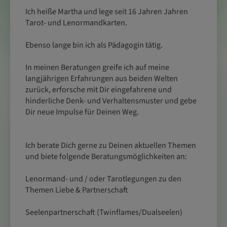
Ich heiße Martha und lege seit 16 Jahren Jahren
Tarot- und Lenormandkarten.
Ebenso lange bin ich als Pädagogin tätig.
In meinen Beratungen greife ich auf meine
langjährigen Erfahrungen aus beiden Welten
zurück, erforsche mit Dir eingefahrene und
hinderliche Denk- und Verhaltensmuster und gebe
Dir neue Impulse für Deinen Weg.
Ich berate Dich gerne zu Deinen aktuellen Themen
und biete folgende Beratungsmöglichkeiten an:
Lenormand- und / oder Tarotlegungen zu den
Themen Liebe & Partnerschaft
Seelenpartnerschaft (Twinflames/Dualseelen)