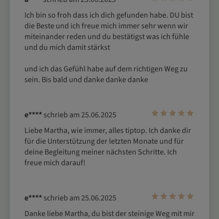
Ich bin so froh dass ich dich gefunden habe. DU bist 
die Beste und ich freue mich immer sehr wenn wir 
miteinander reden und du bestätigst was ich fühle 
und du mich damit stärkst
und ich das Gefühl habe auf dem richtigen Weg zu 
sein. Bis bald und danke danke danke 
e****
schrieb am 25.06.2025
Liebe Martha, wie immer, alles tiptop. Ich danke dir 
für die Unterstützung der letzten Monate und für 
deine Begleitung meiner nächsten Schritte. Ich 
freue mich darauf! 
e****
schrieb am 25.06.2025
Danke liebe Martha, du bist der steinige Weg mit mir 