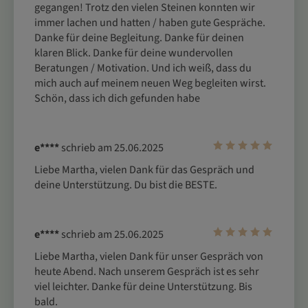
gegangen! Trotz den vielen Steinen konnten wir 
immer lachen und hatten / haben gute Gespräche. 
Danke für deine Begleitung. Danke für deinen 
klaren Blick. Danke für deine wundervollen 
Beratungen / Motivation. Und ich weiß, dass du 
mich auch auf meinem neuen Weg begleiten wirst.  
Schön, dass ich dich gefunden habe 
e****
schrieb am 25.06.2025
Liebe Martha, vielen Dank für das Gespräch und 
deine Unterstützung. Du bist die BESTE.
e****
schrieb am 25.06.2025
Liebe Martha, vielen Dank für unser Gespräch von 
heute Abend. Nach unserem Gespräch ist es sehr 
viel leichter. Danke für deine Unterstützung. Bis 
bald.