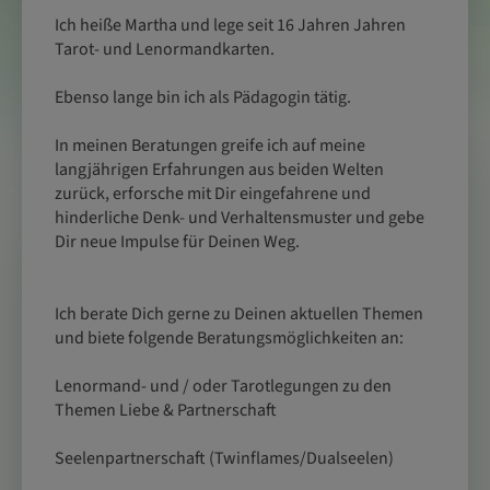
Ich heiße Martha und lege seit 16 Jahren Jahren
Tarot- und Lenormandkarten.
Ebenso lange bin ich als Pädagogin tätig.
In meinen Beratungen greife ich auf meine
langjährigen Erfahrungen aus beiden Welten
zurück, erforsche mit Dir eingefahrene und
hinderliche Denk- und Verhaltensmuster und gebe
Dir neue Impulse für Deinen Weg.
Ich berate Dich gerne zu Deinen aktuellen Themen
und biete folgende Beratungsmöglichkeiten an:
Lenormand- und / oder Tarotlegungen zu den
Themen Liebe & Partnerschaft
Seelenpartnerschaft (Twinflames/Dualseelen)