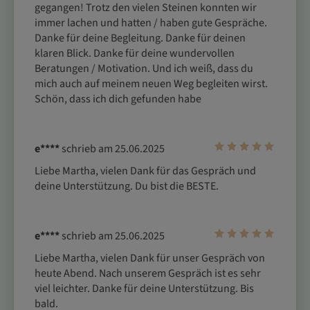
gegangen! Trotz den vielen Steinen konnten wir 
immer lachen und hatten / haben gute Gespräche. 
Danke für deine Begleitung. Danke für deinen 
klaren Blick. Danke für deine wundervollen 
Beratungen / Motivation. Und ich weiß, dass du 
mich auch auf meinem neuen Weg begleiten wirst.  
Schön, dass ich dich gefunden habe 
e****
schrieb am 25.06.2025
Liebe Martha, vielen Dank für das Gespräch und 
deine Unterstützung. Du bist die BESTE.
e****
schrieb am 25.06.2025
Liebe Martha, vielen Dank für unser Gespräch von 
heute Abend. Nach unserem Gespräch ist es sehr 
viel leichter. Danke für deine Unterstützung. Bis 
bald.