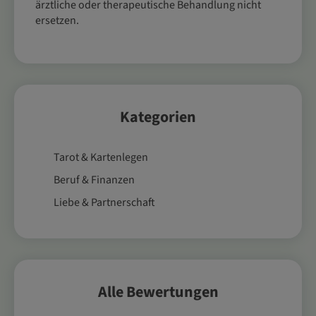
ärztliche oder therapeutische Behandlung nicht
ersetzen.
Kategorien
Tarot & Kartenlegen
Beruf & Finanzen
Liebe & Partnerschaft
Alle Bewertungen