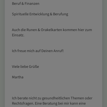
Beruf & Finanzen
Spirituelle Entwicklung & Berufung
Auch die Runen & Orakelkarten kommen hier zum
Einsatz.
Ich freue mich auf Deinen Anruf!
Viele liebe Grüße
Martha
Ich berate nicht zu gesundheitlichen Themen oder
Rechtsfragen. Eine Beratung bei mir kann eine