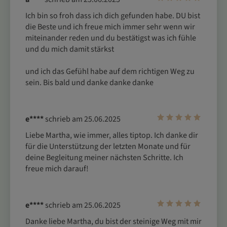
Ich bin so froh dass ich dich gefunden habe. DU bist 
die Beste und ich freue mich immer sehr wenn wir 
miteinander reden und du bestätigst was ich fühle 
und du mich damit stärkst
und ich das Gefühl habe auf dem richtigen Weg zu 
sein. Bis bald und danke danke danke 
e****
schrieb am 25.06.2025
Liebe Martha, wie immer, alles tiptop. Ich danke dir 
für die Unterstützung der letzten Monate und für 
deine Begleitung meiner nächsten Schritte. Ich 
freue mich darauf! 
e****
schrieb am 25.06.2025
Danke liebe Martha, du bist der steinige Weg mit mir 