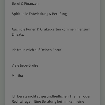
Beruf & Finanzen
Spirituelle Entwicklung & Berufung
Auch die Runen & Orakelkarten kommen hier zum
Einsatz.
Ich freue mich auf Deinen Anruf!
Viele liebe Grüße
Martha
Ich berate nicht zu gesundheitlichen Themen oder
Rechtsfragen. Eine Beratung bei mir kann eine