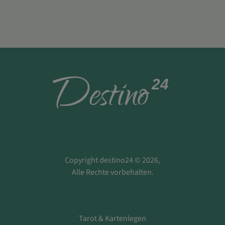
D
estino
24
Copyright destino24 © 2026,
Alle Rechte vorbehalten.
Tarot & Kartenlegen