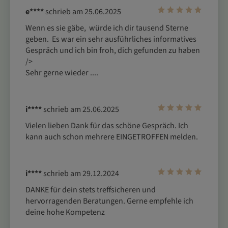
e****
schrieb am 25.06.2025
Wenn es sie gäbe,  würde ich dir tausend Sterne 
geben.  Es war ein sehr ausführliches informatives 
Gespräch und ich bin froh, dich gefunden zu haben 
/>

Sehr gerne wieder ....
i****
schrieb am 25.06.2025
Vielen lieben Dank für das schöne Gespräch. Ich 
kann auch schon mehrere EINGETROFFEN melden.
i****
schrieb am 29.12.2024
DANKE für dein stets treffsicheren und 
hervorragenden Beratungen. Gerne empfehle ich 
deine hohe Kompetenz