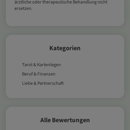
ärztliche oder therapeutische Behandlung nicht
ersetzen.
Kategorien
Tarot & Kartenlegen
Beruf & Finanzen
Liebe & Partnerschaft
Alle Bewertungen