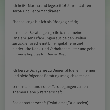
Ich heiße Martha und lege seit 16 Jahren Jahren
Tarot- und Lenormandkarten.
Ebenso lange bin ich als Pädagogin tätig.
In meinen Beratungen greife ich auf meine
langjährigen Erfahrungen aus beiden Welten
zurück, erforsche mit Dir eingefahrene und
hinderliche Denk- und Verhaltensmuster und gebe
Dir neue Impulse für Deinen Weg.
Ich berate Dich gerne zu Deinen aktuellen Themen
und biete folgende Beratungsmöglichkeiten an:
Lenormand- und / oder Tarotlegungen zu den
Themen Liebe & Partnerschaft
Seelenpartnerschaft (Twinflames/Dualseelen)