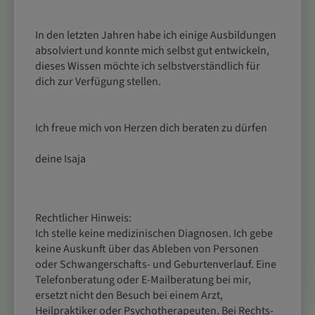
In den letzten Jahren habe ich einige Ausbildungen
absolviert und konnte mich selbst gut entwickeln,
dieses Wissen möchte ich selbstverständlich für
dich zur Verfügung stellen.
Ich freue mich von Herzen dich beraten zu dürfen
deine Isaja
Rechtlicher Hinweis:
Ich stelle keine medizinischen Diagnosen. Ich gebe
keine Auskunft über das Ableben von Personen
oder Schwangerschafts- und Geburtenverlauf. Eine
Telefonberatung oder E-Mailberatung bei mir,
ersetzt nicht den Besuch bei einem Arzt,
Heilpraktiker oder Psychotherapeuten. Bei Rechts-