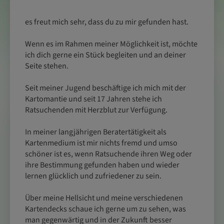
es freut mich sehr, dass du zu mir gefunden hast.
Wenn es im Rahmen meiner Möglichkeit ist, möchte
ich dich gerne ein Stück begleiten und an deiner
Seite stehen.
Seit meiner Jugend beschäftige ich mich mit der
Kartomantie und seit 17 Jahren stehe ich
Ratsuchenden mit Herzblut zur Verfügung.
In meiner langjährigen Beratertätigkeit als
Kartenmedium ist mir nichts fremd und umso
schöner ist es, wenn Ratsuchende ihren Weg oder
ihre Bestimmung gefunden haben und wieder
lernen glücklich und zufriedener zu sein.
Über meine Hellsicht und meine verschiedenen
Kartendecks schaue ich gerne um zu sehen, was
man gegenwärtig und in der Zukunft besser