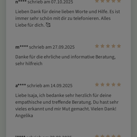
n****
schrieb am 07.10.2025
Lieben Dank für deine lieben Worte und Hilfe. Es ist 
immer sehr schön mit dir zu telefonieren. Alles 
Liebe für dich. 🥰 
m****
schrieb am 27.09.2025
Danke für die ehrliche und informative Beratung, 
sehr hilfreich
a****
schrieb am 14.09.2025
Liebe Isaja, ich bedanke sehr herzlich für deine 
empathische und treffende Beratung. Du hast sehr 
vieles erkannt und mir Mut gemacht. Vielen Dank! 
Angelika