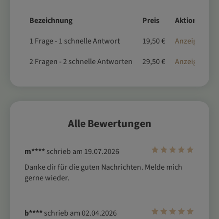
Bezeichnung
Preis
Aktion
1 Frage - 1 schnelle Antwort
19,50 €
Anzeigen
2 Fragen - 2 schnelle Antworten
29,50 €
Anzeigen
Alle Bewertungen
m****
schrieb am 19.07.2026
Danke dir für die guten Nachrichten. Melde mich 
gerne wieder.
b****
schrieb am 02.04.2026