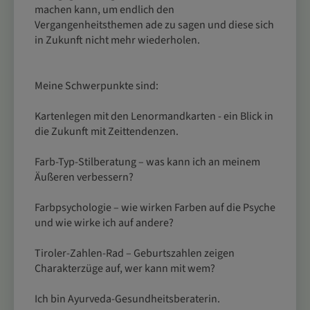
machen kann, um endlich den
Vergangenheitsthemen ade zu sagen und diese sich
in Zukunft nicht mehr wiederholen.
Meine Schwerpunkte sind:
Kartenlegen mit den Lenormandkarten - ein Blick in
die Zukunft mit Zeittendenzen.
Farb-Typ-Stilberatung – was kann ich an meinem
Äußeren verbessern?
Farbpsychologie – wie wirken Farben auf die Psyche
und wie wirke ich auf andere?
Tiroler-Zahlen-Rad – Geburtszahlen zeigen
Charakterzüge auf, wer kann mit wem?
Ich bin Ayurveda-Gesundheitsberaterin.