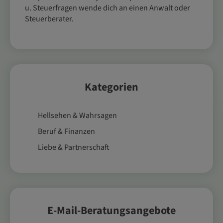
u. Steuerfragen wende dich an einen Anwalt oder
Steuerberater.
Kategorien
Hellsehen & Wahrsagen
Beruf & Finanzen
Liebe & Partnerschaft
E-Mail-Beratungsangebote