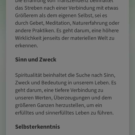
Die Erfahrung von Transzendenz beinhaltet
das Streben nach einer Verbindung mit etwas
Größerem als dem eigenen Selbst, sei es
durch Gebet, Meditation, Naturerfahrung oder
andere Praktiken. Es geht darum, eine höhere
Wirklichkeit jenseits der materiellen Welt zu
erkennen.
Sinn und Zweck
Spiritualität beinhaltet die Suche nach Sinn,
Zweck und Bedeutung in unserem Leben. Es
geht darum, eine tiefere Verbindung zu
unseren Werten, Überzeugungen und dem
größeren Ganzen herzustellen, um ein
erfülltes und sinnerfülltes Leben zu führen.
Selbsterkenntnis