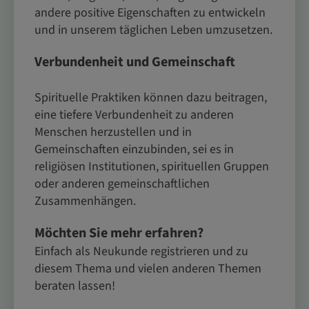
andere positive Eigenschaften zu entwickeln
und in unserem täglichen Leben umzusetzen.
Verbundenheit und Gemeinschaft
Spirituelle Praktiken können dazu beitragen,
eine tiefere Verbundenheit zu anderen
Menschen herzustellen und in
Gemeinschaften einzubinden, sei es in
religiösen Institutionen, spirituellen Gruppen
oder anderen gemeinschaftlichen
Zusammenhängen.
Möchten Sie mehr erfahren?
Einfach als Neukunde registrieren und zu
diesem Thema und vielen anderen Themen
beraten lassen!