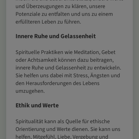
und Überzeugungen zu klären, unsere
Potenziale zu entfalten und uns zu einem
erfüllteren Leben zu führen.
Innere Ruhe und Gelassenheit
Spirituelle Praktiken wie Meditation, Gebet
oder Achtsamkeit können dazu beitragen,
innere Ruhe und Gelassenheit zu entwickeln.
Sie helfen uns dabei mit Stress, Ängsten und
den Herausforderungen des Lebens
umzugehen.
Ethik und Werte
Spiritualität kann als Quelle für ethische
Orientierung und Werte dienen. Sie kann uns
helfen, Mitgefühl, Liebe, Vergebung und