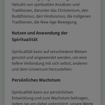
Vielzahl von spirituellen Ansätzen und
Traditionen, darunter das Christentum, den
Buddhismus, den Hinduismus, die indigenen
Traditionen, die New-Age-Bewegung.
Nutzen und Anwendung der
Spiritualität
Spiritualität kann auf verschiedene Weisen
genutzt und angewendet werden, um eine
tiefere Verbindung mit sich selbst, anderen
und dem Universum herzustellen:
Persönliches Wachstum
Spiritualität kann zur persönlichen
Entwicklung und zum Wachstum beitragen,
indem sie uns dabei unterstützt, unsere Werte