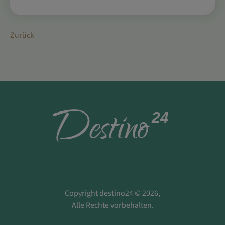
Zurück
D
estino
24
Copyright destino24 © 2026,
Alle Rechte vorbehalten.