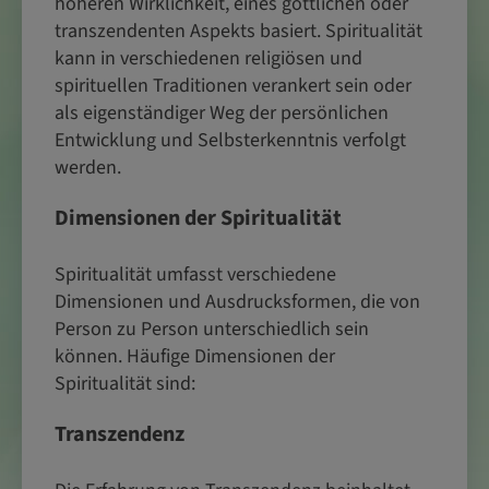
höheren Wirklichkeit, eines göttlichen oder
transzendenten Aspekts basiert. Spiritualität
kann in verschiedenen religiösen und
spirituellen Traditionen verankert sein oder
als eigenständiger Weg der persönlichen
Entwicklung und Selbsterkenntnis verfolgt
werden.
Dimensionen der Spiritualität
Spiritualität umfasst verschiedene
Dimensionen und Ausdrucksformen, die von
Person zu Person unterschiedlich sein
können. Häufige Dimensionen der
Spiritualität sind:
Transzendenz