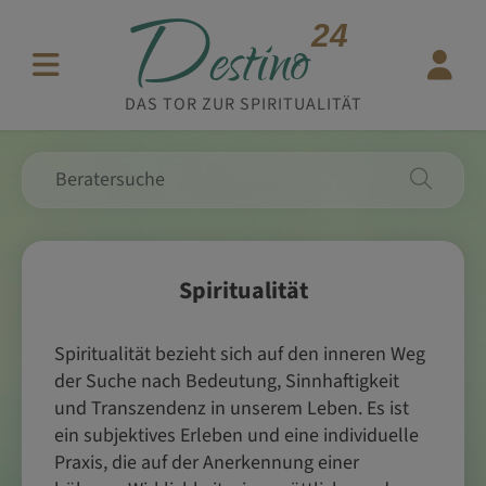
D
24
estino
DAS TOR ZUR SPIRITUALITÄT
Spiritualität
Spiritualität bezieht sich auf den inneren Weg
der Suche nach Bedeutung, Sinnhaftigkeit
und Transzendenz in unserem Leben. Es ist
ein subjektives Erleben und eine individuelle
Praxis, die auf der Anerkennung einer