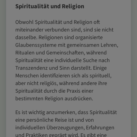
Spiritualität und Religion
Obwohl Spiritualität und Religion oft
miteinander verbunden sind, sind sie nicht
dasselbe. Religionen sind organisierte
Glaubenssysteme mit gemeinsamen Lehren,
Ritualen und Gemeinschaften, während
Spiritualität eine individuelle Suche nach
Transzendenz und Sinn darstellt. Einige
Menschen identifizieren sich als spirituell,
aber nicht religiös, während andere ihre
Spiritualität durch die Praxis einer
bestimmten Religion ausdrücken.
Es ist wichtig anzumerken, dass Spiritualität
eine persönliche Reise ist und von
individuellen Überzeugungen, Erfahrungen
und Praktiken geprägt wird. Es gibt eine