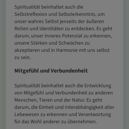
Spiritualität beinhaltet auch die
Selbstreflexion und Selbsterkenntnis, um
unser wahres Selbst jenseits der äußeren
Rollen und Identitäten zu entdecken. Es geht
darum, unser inneres Potenzial zu erkennen,
unsere Stärken und Schwächen zu
akzeptieren und in Harmonie mit uns selbst
zu sein.
Mitgefühl und Verbundenheit
Spiritualität beinhaltet auch die Entwicklung
von Mitgefühl und Verbundenheit zu anderen
Menschen, Tieren und der Natur. Es geht
darum, die Einheit und Interabhängigkeit aller
Lebewesen zu erkennen und Verantwortung
für das Wohl anderer zu übernehmen.