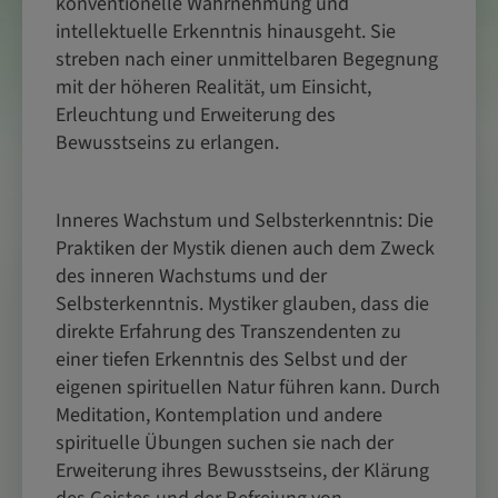
konventionelle Wahrnehmung und
intellektuelle Erkenntnis hinausgeht. Sie
streben nach einer unmittelbaren Begegnung
mit der höheren Realität, um Einsicht,
Erleuchtung und Erweiterung des
Bewusstseins zu erlangen.
Inneres Wachstum und Selbsterkenntnis: Die
Praktiken der Mystik dienen auch dem Zweck
des inneren Wachstums und der
Selbsterkenntnis. Mystiker glauben, dass die
direkte Erfahrung des Transzendenten zu
einer tiefen Erkenntnis des Selbst und der
eigenen spirituellen Natur führen kann. Durch
Meditation, Kontemplation und andere
spirituelle Übungen suchen sie nach der
Erweiterung ihres Bewusstseins, der Klärung