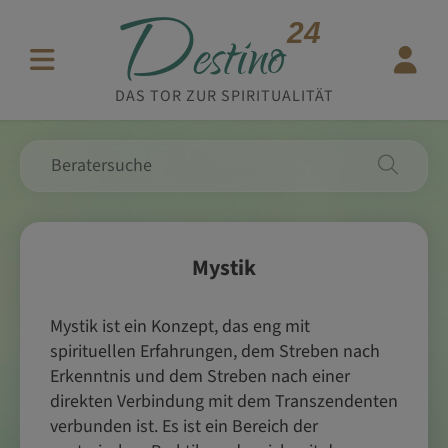
D
24
estino
DAS TOR ZUR SPIRITUALITÄT
Mystik
Mystik ist ein Konzept, das eng mit
spirituellen Erfahrungen, dem Streben nach
Erkenntnis und dem Streben nach einer
direkten Verbindung mit dem Transzendenten
verbunden ist. Es ist ein Bereich der