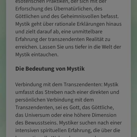
esoterischen Praktiken, der sich mit der
Erforschung des Übernatürlichen, des
Göttlichen und des Geheimnisvollen befasst.
Mystik geht über rationale Erklärungen hinaus
und zielt darauf ab, eine unmittelbare
Erfahrung der transzendenten Realität zu
erreichen. Lassen Sie uns tiefer in die Welt der
Mystik eintauchen.
Die Bedeutung von Mystik
Verbindung mit dem Transzendenten: Mystik
umfasst das Streben nach einer direkten und
persönlichen Verbindung mit dem
Transzendenten, sei es Gott, das Göttliche,
das Universum oder eine höhere Dimension
des Bewusstseins. Mystiker suchen nach einer
intensiven spirituellen Erfahrung, die über die