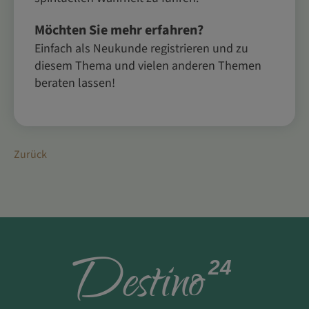
Möchten Sie mehr erfahren?
Einfach als Neukunde registrieren und zu
diesem Thema und vielen anderen Themen
beraten lassen!
Zurück
D
estino
24