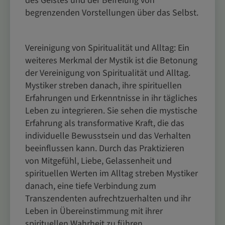
des Geistes und der Befreiung von
begrenzenden Vorstellungen über das Selbst.
Vereinigung von Spiritualität und Alltag: Ein
weiteres Merkmal der Mystik ist die Betonung
der Vereinigung von Spiritualität und Alltag.
Mystiker streben danach, ihre spirituellen
Erfahrungen und Erkenntnisse in ihr tägliches
Leben zu integrieren. Sie sehen die mystische
Erfahrung als transformative Kraft, die das
individuelle Bewusstsein und das Verhalten
beeinflussen kann. Durch das Praktizieren
von Mitgefühl, Liebe, Gelassenheit und
spirituellen Werten im Alltag streben Mystiker
danach, eine tiefe Verbindung zum
Transzendenten aufrechtzuerhalten und ihr
Leben in Übereinstimmung mit ihrer
spirituellen Wahrheit zu führen.