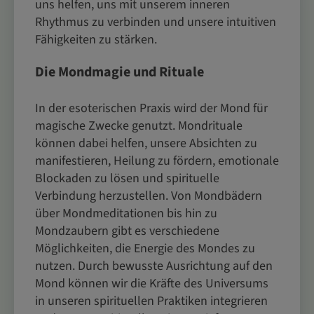
uns helfen, uns mit unserem inneren
Rhythmus zu verbinden und unsere intuitiven
Fähigkeiten zu stärken.
Die Mondmagie und Rituale
In der esoterischen Praxis wird der Mond für
magische Zwecke genutzt. Mondrituale
können dabei helfen, unsere Absichten zu
manifestieren, Heilung zu fördern, emotionale
Blockaden zu lösen und spirituelle
Verbindung herzustellen. Von Mondbädern
über Mondmeditationen bis hin zu
Mondzaubern gibt es verschiedene
Möglichkeiten, die Energie des Mondes zu
nutzen. Durch bewusste Ausrichtung auf den
Mond können wir die Kräfte des Universums
in unseren spirituellen Praktiken integrieren