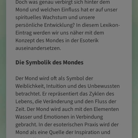
Doch was genau verbirgt sich hinter dem
Mond und welchen Einfluss hat er auf unser
spirituelles Wachstum und unsere
persönliche Entwicklung? In diesem Lexikon-
Eintrag werden wir uns näher mit dem
Konzept des Mondes in der Esoterik
auseinandersetzen.
Die Symbolik des Mondes
Der Mond wird oft als Symbol der
Weiblichkeit, Intuition und des Unbewussten
betrachtet. Er repräsentiert das Zyklen des
Lebens, die Veränderung und den Fluss der
Zeit. Der Mond wird auch mit den Elementen
Wasser und Emotionen in Verbindung
gebracht. In der esoterischen Praxis wird der
Mond als eine Quelle der Inspiration und