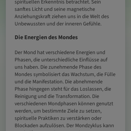
spirituellen Erkenntnis betrachtet. Sein
sanftes Licht und seine magnetische
Anziehungskraft ziehen uns in die Welt des
Unbewussten und der inneren Gefühle.
Die Energien des Mondes
Der Mond hat verschiedene Energien und
Phasen, die unterschiedliche Einflüsse auf
uns haben. Die zunehmende Phase des
Mondes symbolisiert das Wachstum, die Fülle
und die Manifestation. Die abnehmende
Phase hingegen steht für das Loslassen, die
Reinigung und die Transformation. Die
verschiedenen Mondphasen können genutzt
werden, um bestimmte Ziele zu setzen,
spirituelle Praktiken zu verstärken oder
Blockaden aufzulösen. Der Mondzyklus kann