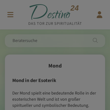
D
24
estino
DAS TOR ZUR SPIRITUALITÄT
Mond
Mond in der Esoterik
Der Mond spielt eine bedeutende Rolle in der
esoterischen Welt und ist von großer
spiritueller und symbolischer Bedeutung.