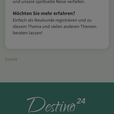
und unsere spirituelle Reise vertiefen.
Möchten Sie mehr erfahren?
Einfach als Neukunde registrieren und zu
diesem Thema und vielen anderen Themen
beraten lassen!
Zurück
D
estino
24