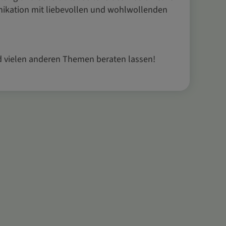
unikation mit liebevollen und wohlwollenden
d vielen anderen Themen beraten lassen!