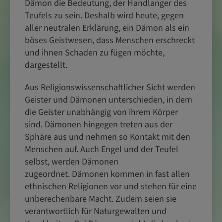
Dämon die Bedeutung, der Handlanger des
Teufels zu sein. Deshalb wird heute, gegen
aller neutralen Erklärung, ein Dämon als ein
böses Geistwesen, dass Menschen erschreckt
und ihnen Schaden zu fügen möchte,
dargestellt.
Aus Religionswissenschaftlicher Sicht werden
Geister und Dämonen unterschieden, in dem
die Geister unabhängig von ihrem Körper
sind. Dämonen hingegen treten aus der
Sphäre aus und nehmen so Kontakt mit den
Menschen auf. Auch Engel und der Teufel
selbst, werden Dämonen
zugeordnet. Dämonen kommen in fast allen
ethnischen Religionen vor und stehen für eine
unberechenbare Macht. Zudem seien sie
verantwortlich für Naturgewalten und