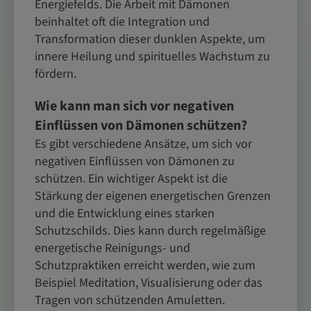
Energiefelds. Die Arbeit mit Dämonen
beinhaltet oft die Integration und
Transformation dieser dunklen Aspekte, um
innere Heilung und spirituelles Wachstum zu
fördern.
Wie kann man sich vor negativen
Einflüssen von Dämonen schützen?
Es gibt verschiedene Ansätze, um sich vor
negativen Einflüssen von Dämonen zu
schützen. Ein wichtiger Aspekt ist die
Stärkung der eigenen energetischen Grenzen
und die Entwicklung eines starken
Schutzschilds. Dies kann durch regelmäßige
energetische Reinigungs- und
Schutzpraktiken erreicht werden, wie zum
Beispiel Meditation, Visualisierung oder das
Tragen von schützenden Amuletten.