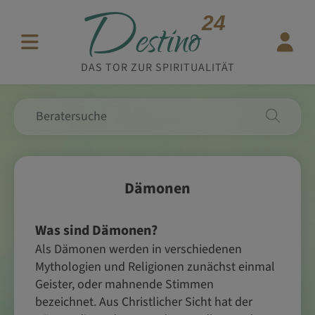
D
24
estino
DAS TOR ZUR SPIRITUALITÄT
Dämonen
Was sind Dämonen?
Als Dämonen werden in verschiedenen
Mythologien und Religionen zunächst einmal
Geister, oder mahnende Stimmen
bezeichnet. Aus Christlicher Sicht hat der