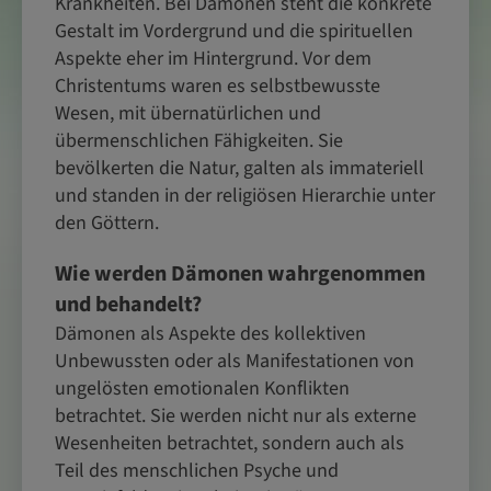
Krankheiten. Bei Dämonen steht die konkrete
Gestalt im Vordergrund und die spirituellen
Aspekte eher im Hintergrund. Vor dem
Christentums waren es selbstbewusste
Wesen, mit übernatürlichen und
übermenschlichen Fähigkeiten. Sie
bevölkerten die Natur, galten als immateriell
und standen in der religiösen Hierarchie unter
den Göttern.
Wie werden Dämonen wahrgenommen
und behandelt?
Dämonen als Aspekte des kollektiven
Unbewussten oder als Manifestationen von
ungelösten emotionalen Konflikten
betrachtet. Sie werden nicht nur als externe
Wesenheiten betrachtet, sondern auch als
Teil des menschlichen Psyche und