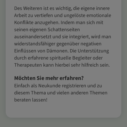
Des Weiteren ist es wichtig, die eigene innere
Arbeit zu vertiefen und ungelöste emotionale
Konflikte anzugehen. Indem man sich mit
seinen eigenen Schattenseiten
auseinandersetzt und sie integriert, wird man
widerstandsfähiger gegenüber negativen
Einflüssen von Dämonen. Die Unterstützung
durch erfahrene spirituelle Begleiter oder
Therapeuten kann hierbei sehr hilfreich sein.
Möchten Sie mehr erfahren?
Einfach als Neukunde registrieren und zu
diesem Thema und vielen anderen Themen
beraten lassen!