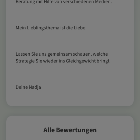
Beratung mit Hilfe von verschiedenen Medien.
Mein Lieblingsthema ist die Liebe.
Lassen Sie uns gemeinsam schauen, welche
Strategie Sie wieder ins Gleichgewicht bringt.
Deine Nadja
Alle Bewertungen