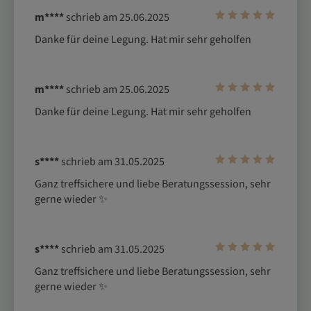
m****
schrieb am 25.06.2025
Danke für deine Legung. Hat mir sehr geholfen
m****
schrieb am 25.06.2025
Danke für deine Legung. Hat mir sehr geholfen
s****
schrieb am 31.05.2025
Ganz treffsichere und liebe Beratungssession, sehr 
gerne wieder ✨ 
s****
schrieb am 31.05.2025
Ganz treffsichere und liebe Beratungssession, sehr 
gerne wieder ✨