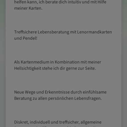
helfen kann, ich berate dich intuitiv und mit Hilfe
meiner Karten.
Treffsichere Lebensberatung mit Lenormandkarten
und Pendel!
Als Kartenmedium in Kombination mit meiner
Hellsichtigkeit stehe ich dir gerne zur Seite.
Neue Wege und Erkenntnisse durch einfühlsame
Beratung zu allen persönlichen Lebensfragen.
Diskret, individuell und treffsicher, allgemeine