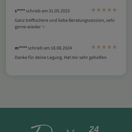
s****
schrieb am 31.05.2025
Ganz treffsichere und liebe Beratungssession, sehr 
gerne wieder ✨
m****
schrieb am 18.08.2024
Danke für deine Legung. Hat mir sehr geholfen
24