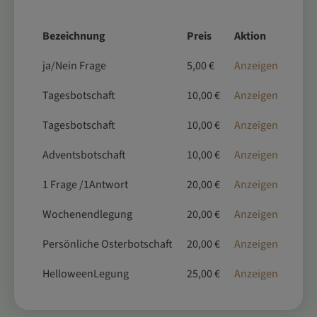
Bezeichnung
Preis
Aktion
ja/Nein Frage
5,00 €
Anzeigen
Tagesbotschaft
10,00 €
Anzeigen
Tagesbotschaft
10,00 €
Anzeigen
Adventsbotschaft
10,00 €
Anzeigen
1 Frage /1Antwort
20,00 €
Anzeigen
Wochenendlegung
20,00 €
Anzeigen
Persönliche Osterbotschaft
20,00 €
Anzeigen
HelloweenLegung
25,00 €
Anzeigen