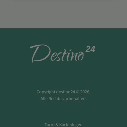
D
estino
24
Copyright destino24 © 2026,
Alle Rechte vorbehalten.
Tarot & Kartenlegen