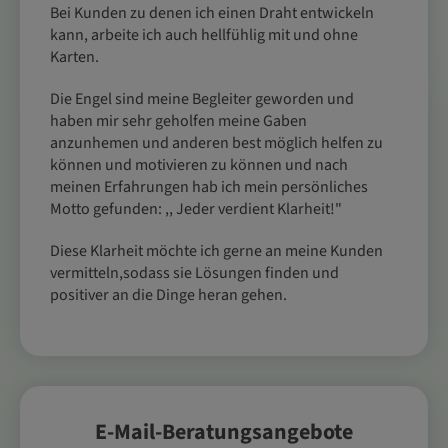
Bei Kunden zu denen ich einen Draht entwickeln
kann, arbeite ich auch hellfühlig mit und ohne
Karten.
Die Engel sind meine Begleiter geworden und
haben mir sehr geholfen meine Gaben
anzunhemen und anderen best möglich helfen zu
können und motivieren zu können und nach
meinen Erfahrungen hab ich mein persönliches
Motto gefunden: ,, Jeder verdient Klarheit!"
Diese Klarheit möchte ich gerne an meine Kunden
vermitteln,sodass sie Lösungen finden und
positiver an die Dinge heran gehen.
E-Mail-Beratungsangebote